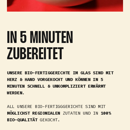
IN 5 MINUTEN
ZUBEREITET
UNSERE BIO-FERTIGGERICHTE IM GLAS SIND MIT
HERZ & HAND VORGEKOCHT UND KÖNNEN IN 5
MINUTEN SCHNELL & UNKOMPLIZIERT ERWÄRMT
WERDEN.
ALL UNSERE BIO-FERTIGGGERICHTE SIND MIT
MÖGLICHST REGIONIALEN
ZUTATEN UND IN
100%
BIO-QUALITÄT
GEKOCHT.