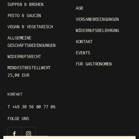
SUPPEN & BRÜHEN
AGB
PESTO & SAUCEN
VERSANDBEDINGUNGEN
VEGAN & VEGETARISCH
WIDERRUFSBELEHRUNG
ALLGEMEINE
KONTAKT
GESCHÄFTSBEDINGUNGEN
EVENTS
WIDERRUFSRECHT
FÜR GASTRONOMEN
MINDESTBESTELLWERT
25,00 EUR
KONTAKT
T +49 30 56 00 77 06
FOLGE UNS