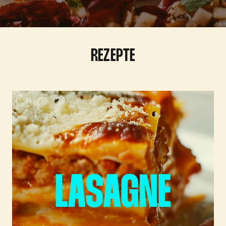
REZEPTE