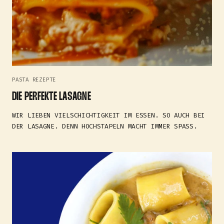
PASTA REZEPTE
DIE PERFEKTE LASAGNE
WIR LIEBEN VIELSCHICHTIGKEIT IM ESSEN. SO AUCH BEI
DER LASAGNE. DENN HOCHSTAPELN MACHT IMMER SPASS.