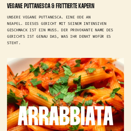
VEGANE PUTTANESCA & FRITTIERTE KAPERN
UNSERE VEGANE PUTTANESCA. EINE ODE AN
NEAPEL. DIESES GERICHT MIT SEINEM INTENSIVEN
GESCHMACK IST EIN MUSS. DER PROVOKANTE NAME DES
GERICHTS IST GENAU DAS, WAS IHR DENKT WOFÜR ES
STEHT.