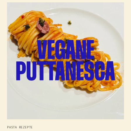
PASTA REZEPTE