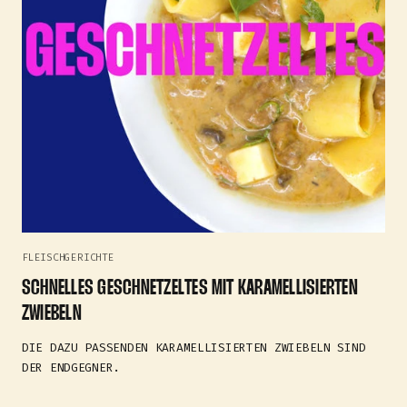
FLEISCHGERICHTE
SCHNELLES GESCHNETZELTES MIT KARAMELLISIERTEN
ZWIEBELN
DIE DAZU PASSENDEN KARAMELLISIERTEN ZWIEBELN SIND
DER ENDGEGNER.