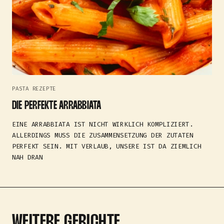
PASTA REZEPTE
DIE PERFEKTE ARRABBIATA
EINE ARRABBIATA IST NICHT WIRKLICH KOMPLIZIERT.
ALLERDINGS MUSS DIE ZUSAMMENSETZUNG DER ZUTATEN
PERFEKT SEIN. MIT VERLAUB, UNSERE IST DA ZIEMLICH
NAH DRAN
WEITERE GERICHTE