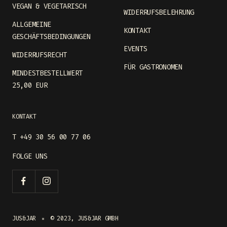
VEGAN & VEGETARISCH
WIDERRUFSBELEHRUNG
ALLGEMEINE
KONTAKT
GESCHÄFTSBEDINGUNGEN
EVENTS
WIDERRUFSRECHT
FÜR GASTRONOMEN
MINDESTBESTELLWERT
25,00 EUR
KONTAKT
T +49 30 56 00 77 06
FOLGE UNS
JUS&JAR
© 2023, JUS&JAR GMBH